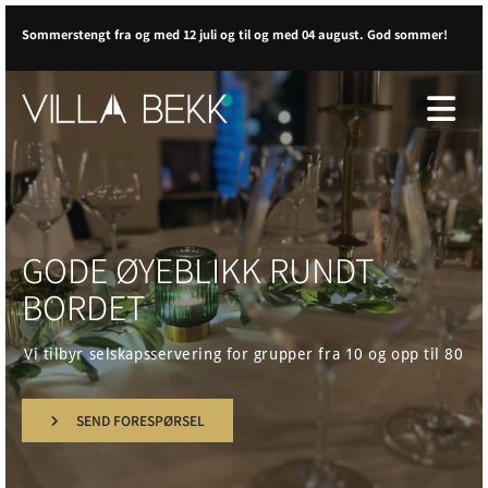
Sommerstengt fra og med 12 juli og til og med 04 august. God sommer!
GODE ØYEBLIKK RUNDT
BORDET
Vi tilbyr selskapsservering for grupper fra 10 og opp til 80
SEND FORESPØRSEL